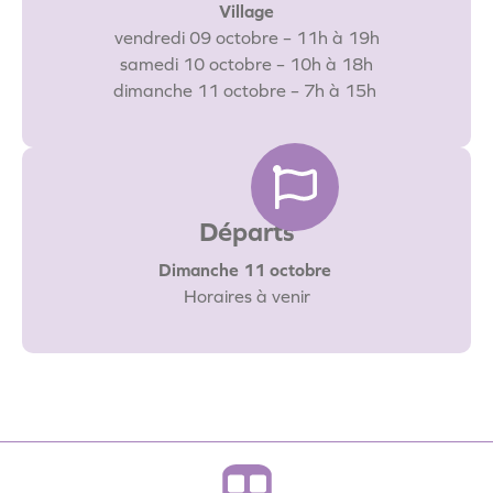
Village
vendredi 09 octobre – 11h à 19h
samedi 10 octobre – 10h à 18h
dimanche 11 octobre – 7h à 15h
Départs
Dimanche 11 octobre
Horaires à venir