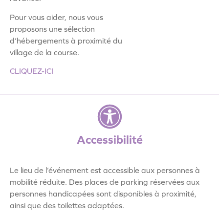
Pour vous aider, nous vous
proposons une sélection
d’hébergements à proximité du
village de la course.
CLIQUEZ-ICI
Accessibilité
Le lieu de l’événement est accessible aux personnes à
mobilité réduite. Des places de parking réservées aux
personnes handicapées sont disponibles à proximité,
ainsi que des toilettes adaptées.