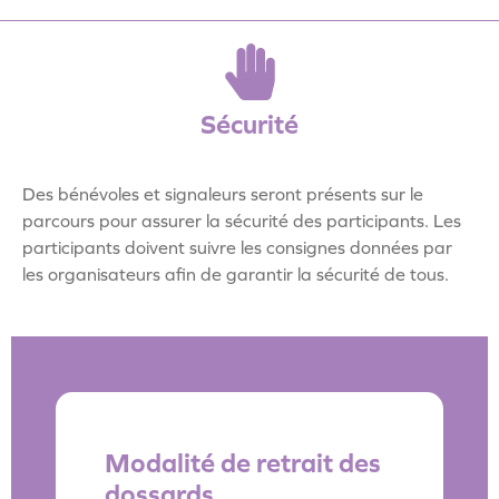
Sécurité
Des bénévoles et signaleurs seront présents sur le
parcours pour assurer la sécurité des participants. Les
participants doivent suivre les consignes données par
les organisateurs afin de garantir la sécurité de tous.
Modalité de retrait des
dossards