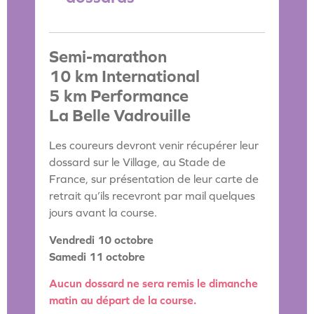
Semi-marathon
10 km International
5 km Performance
La Belle Vadrouille
Les coureurs devront venir récupérer leur
dossard sur le Village, au Stade de
France, sur présentation de leur carte de
retrait qu’ils recevront par mail quelques
jours avant la course.
Vendredi 10 octobre
Samedi 11 octobre
Aucun dossard ne sera remis le dimanche
matin au départ de la course.