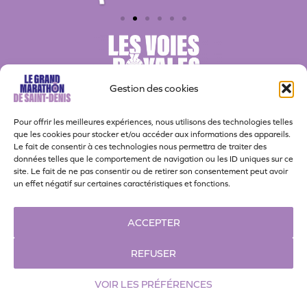
Gestion des cookies
Pour offrir les meilleures expériences, nous utilisons des technologies telles
que les cookies pour stocker et/ou accéder aux informations des appareils.
Le fait de consentir à ces technologies nous permettra de traiter des
données telles que le comportement de navigation ou les ID uniques sur ce
site. Le fait de ne pas consentir ou de retirer son consentement peut avoir
Actualités
Nos partenaires
Bénévoles
un effet négatif sur certaines caractéristiques et fonctions.
Contact
Politique de confidentialité
ACCEPTER
Politique de cookies
Espace presse
REFUSER
VOIR LES PRÉFÉRENCES