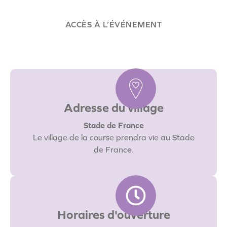
ACCÈS À L’ÉVÉNEMENT
Adresse du village
Stade de France
Le village de la course prendra vie au Stade
de France.
Horaires d'ouverture