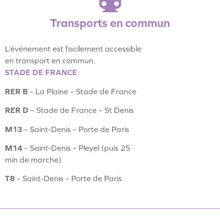
Transports en commun
L’événement est facilement accessible
en transport en commun.
STADE DE FRANCE
RER B
– La Plaine – Stade de France
RER D
– Stade de France – St Denis
M13
– Saint-Denis – Porte de Paris
M14
– Saint-Denis – Pleyel (puis 25
min de marche)
T8
– Saint-Denis – Porte de Paris