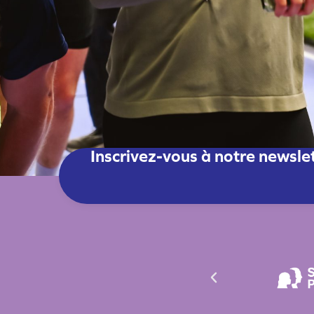
Inscrivez-vous à notre newsle