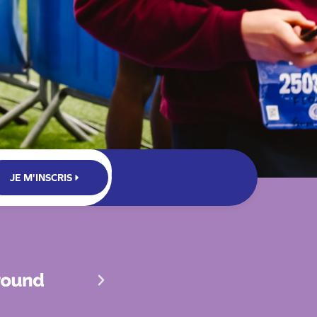
JE M'INSCRIS