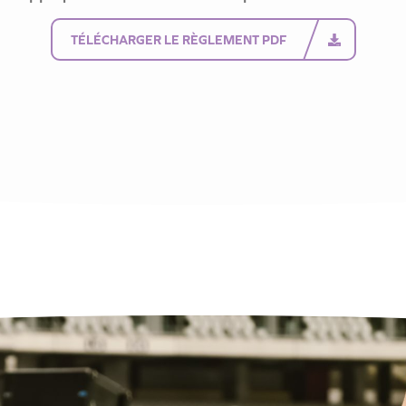
TÉLÉCHARGER LE RÈGLEMENT PDF