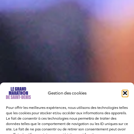
Gestion des cookies
Pour offrir les meilleures expériences, nous utilisons des technologies telles
que les cookies pour stocker et/ou accéder aux informations des appareils.
Le fait de consentir à ces technologies nous permettra de traiter des
données telles que le comportement de navigation ou les ID uniques sur ce
site. Le fait de ne pas consentir ou de retirer son consentement peut avoir