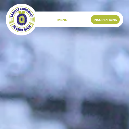
INSCRIPTIONS
MENU