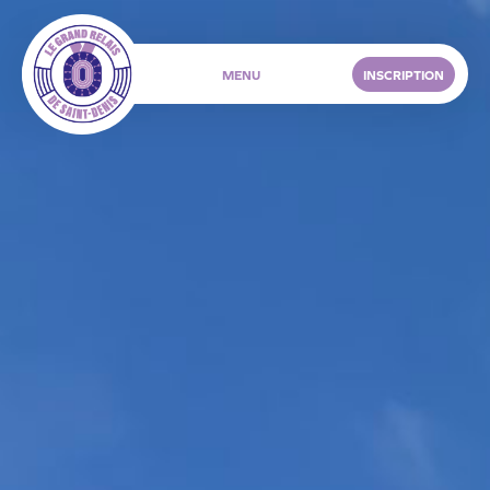
INSCRIPTION
MENU