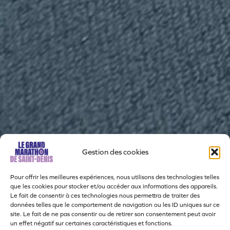
Gestion des cookies
Pour offrir les meilleures expériences, nous utilisons des technologies telles
que les cookies pour stocker et/ou accéder aux informations des appareils.
Le fait de consentir à ces technologies nous permettra de traiter des
données telles que le comportement de navigation ou les ID uniques sur ce
site. Le fait de ne pas consentir ou de retirer son consentement peut avoir
un effet négatif sur certaines caractéristiques et fonctions.