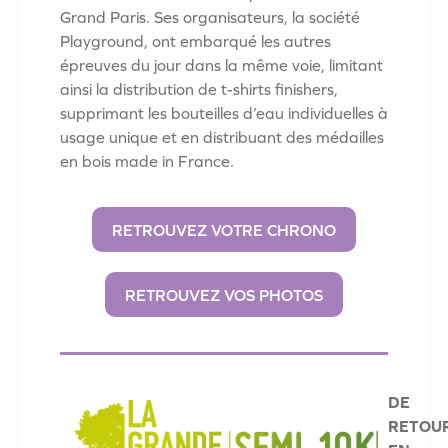
Grand Paris. Ses organisateurs, la société
Playground, ont embarqué les autres
épreuves du jour dans la même voie, limitant
ainsi la distribution de t-shirts finishers,
supprimant les bouteilles d’eau individuelles à
usage unique et en distribuant des médailles
en bois made in France.
RETROUVEZ VOTRE CHRONO
RETROUVEZ VOS PHOTOS
DE
RETOU