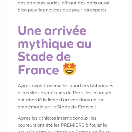
des parcours variés, offrant des défis aussi
bien pour les novices que pour les experts.
Une arrivée
mythique au
Stade de
France
Après avoir traversé les quartiers historiques
et les sites olympiques de Paris, les coureurs
ont abordé la ligne d’arrivée dans un lieu
emblématique : le Stade de France !
Après les athlètes internationaux, les
coureurs ont été les PREMIERS à fouler la