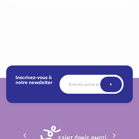
Inscrivez-vous à
E-
notre newsletter
mail