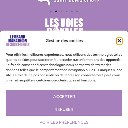
Gestion des cookies
Pour offrir les meilleures expériences, nous utilisons des technologies telles
que les cookies pour stocker et/ou accéder aux informations des appareils.
Le fait de consentir à ces technologies nous permettra de traiter des
données telles que le comportement de navigation ou les ID uniques sur ce
site. Le fait de ne pas consentir ou de retirer son consentement peut avoir
Actualités
Nos partenaires
Bénévoles
un effet négatif sur certaines caractéristiques et fonctions.
Contact
Politique de confidentialité
ACCEPTER
Politique de cookies
Espace presse
REFUSER
VOIR LES PRÉFÉRENCES