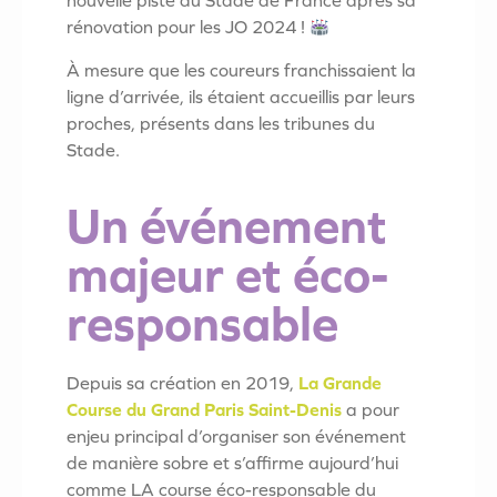
nouvelle piste du Stade de France après sa
rénovation pour les JO 2024 !
À mesure que les coureurs franchissaient la
ligne d’arrivée, ils étaient accueillis par leurs
proches, présents dans les tribunes du
Stade.
Un événement
majeur et éco-
responsable
Depuis sa création en 2019,
La Grande
Course du Grand Paris Saint-Denis
a pour
enjeu principal d’organiser son événement
de manière sobre et s’affirme aujourd’hui
comme LA course éco-responsable du