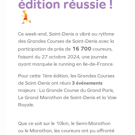
édition réussie !
Ce week-end, Saint-Denis a vibré au rythme
des Grandes Courses de Saint-Denis avec la
16 700
participation de près de
coureurs,
faisant du 27 octobre 2024, une journée
ayant marquée le running en Ile-de-France.
Pour cette 1ère édition, les Grandes Courses
de Saint-Denis ont réuni
3 événements
majeurs : La Grande Course du Grand Paris,
Le Grand Marathon de Saint-Denis et la Voie
Royale.
Que ce soit sur le 10km, le Semi-Marathon
ou le Marathon, les coureurs ont pu affronté