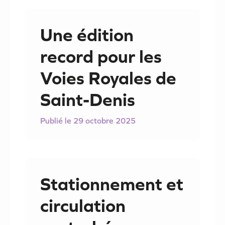
Une édition
record pour les
Voies Royales de
Saint-Denis
29 octobre 2025
Stationnement et
circulation