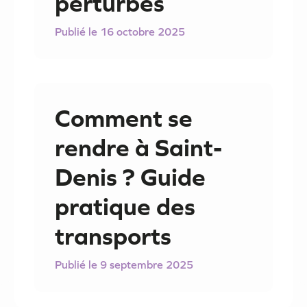
perturbés
16 octobre 2025
Comment se
rendre à Saint-
Denis ? Guide
pratique des
transports
9 septembre 2025