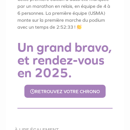
par un marathon en relais, en équipe de 4 à
6 personnes. La première équipe (USMA)
monte sur la première marche du podium
avec un temps de 2:52:33 !
Un grand bravo,
et rendez-vous
en 2025.
RETROUVEZ VOTRE CHRONO
À LIRE ÉGALEMENT