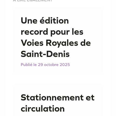
Une édition
record pour les
Voies Royales de
Saint-Denis
29 octobre 2025
Stationnement et
circulation