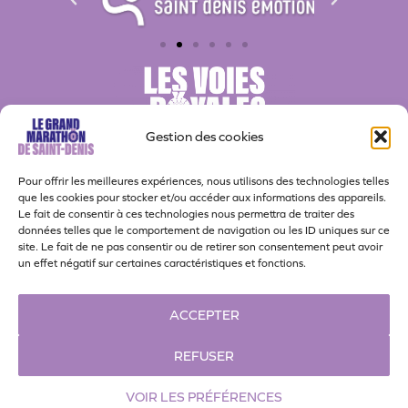
Gestion des cookies
Pour offrir les meilleures expériences, nous utilisons des technologies telles
que les cookies pour stocker et/ou accéder aux informations des appareils.
Le fait de consentir à ces technologies nous permettra de traiter des
données telles que le comportement de navigation ou les ID uniques sur ce
site. Le fait de ne pas consentir ou de retirer son consentement peut avoir
Actualités
Nos partenaires
Bénévoles
un effet négatif sur certaines caractéristiques et fonctions.
Contact
Politique de confidentialité
ACCEPTER
Politique de cookies
Espace presse
REFUSER
VOIR LES PRÉFÉRENCES