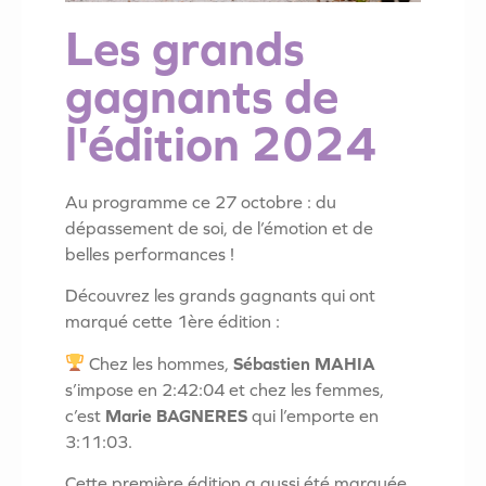
Les grands
gagnants de
l'édition 2024
Au programme ce 27 octobre : du
dépassement de soi, de l’émotion et de
belles performances !
Découvrez les grands gagnants qui ont
marqué cette 1ère édition :
Chez les hommes,
Sébastien MAHIA
s’impose en 2:42:04 et chez les femmes,
c’est
Marie BAGNERES
qui l’emporte en
3:11:03.
Cette première édition a aussi été marquée