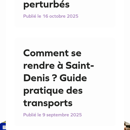
perturbés
16 octobre 2025
Comment se
rendre à Saint-
Denis ? Guide
pratique des
transports
9 septembre 2025