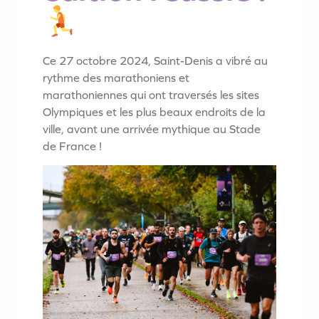
Ce 27 octobre 2024, Saint-Denis a vibré au
rythme des marathoniens et
marathoniennes qui ont traversés les sites
Olympiques et les plus beaux endroits de la
ville, avant une arrivée mythique au Stade
de France !